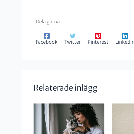
Dela gärna
Facebook
Twitter
Pinterest
Linkedi
Relaterade inlägg