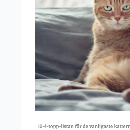
10-i-topp-listan för de vanligaste katter