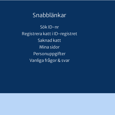
Snabblänkar
Sök ID-nr
Registrera katt i ID-registret
Saknad katt
Mina sidor
Personuppgifter
Vanliga frågor & svar