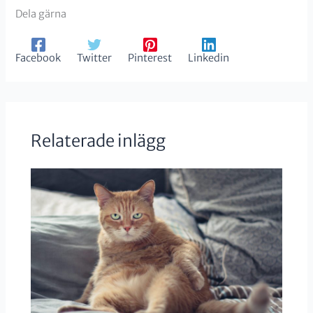
Dela gärna
Facebook
Twitter
Pinterest
Linkedin
Relaterade inlägg