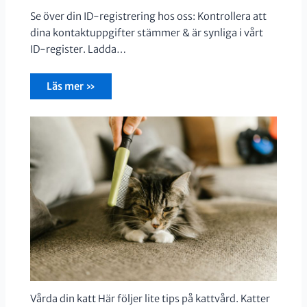
Se över din ID-registrering hos oss: Kontrollera att
dina kontaktuppgifter stämmer & är synliga i vårt
ID-register. Ladda…
Läs mer »
Vårda din katt Här följer lite tips på kattvård. Katter