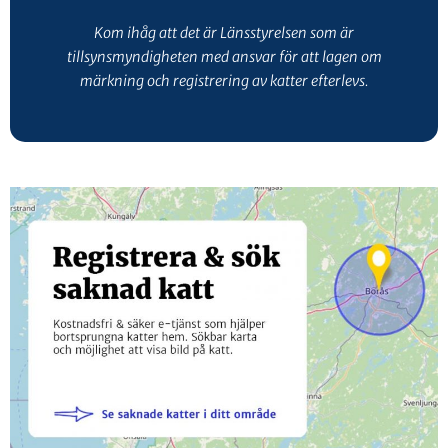
Kom ihåg att det är Länsstyrelsen som är
tillsynsmyndigheten med ansvar för att lagen om
märkning och registrering av katter efterlevs.