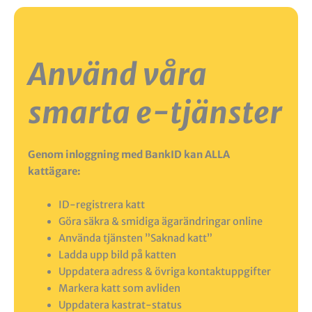
Använd våra
smarta e-tjänster
Genom inloggning med BankID kan ALLA
kattägare:
ID-registrera katt
Göra säkra & smidiga ägarändringar online
Använda tjänsten ”Saknad katt”
Ladda upp bild på katten
Uppdatera adress & övriga kontaktuppgifter
Markera katt som avliden
Uppdatera kastrat-status