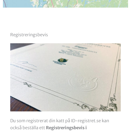
Registreringsbevis
Du som registrerat din katt på ID-registret.se kan
också beställa ett
Registreringsbevis i