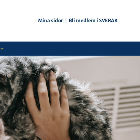
Mina sidor
|
Bli medlem i SVERAK