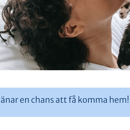
rtjänar en chans att få komma hem!