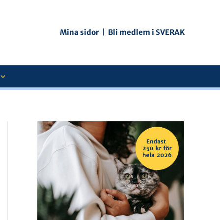
Mina sidor
|
Bli medlem i SVERAK